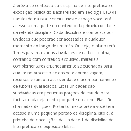
à prévia de conteúdo da disciplina de Interpretação e
exposição bíblica do Bacharelado em Teologia EaD da
Faculdade Batista Pioneira. Neste espaço você terá
acesso a uma parte do conteúdo da primeira unidade
da referida disciplina. Cada disciplina é composta por 4
unidades que poderão ser acessadas a qualquer
momento ao longo de um mês. Ou seja, o aluno terá
1 mês para realizar as atividades de cada disciplina,
contando com conteúdo exclusivo, materiais
complementares criteriosamente selecionados para
auxiliar no processo de ensino e aprendizagem,
recursos visando a acessibilidade e acompanhamento
de tutores qualificados. Estas unidades são
subdivididas em pequenas porções de estudo para
facilitar o planejamento por parte do aluno. Elas são
chamadas de lições. Portanto, nesta prévia você terá
acesso a uma pequena porção da disciplina, isto é, à
primeira de cinco lições da Unidade 1 da disciplina de
Interpretação e exposição bíblica.