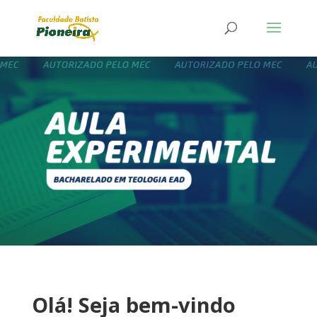
Olá! Seja bem-vindo