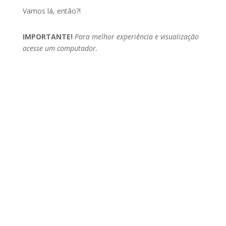
Vamos lá, então?!
IMPORTANTE!
Para melhor experiência e visualização
acesse um computador.