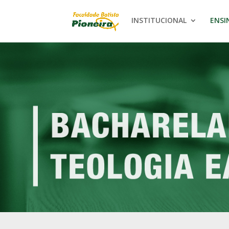
INSTITUCIONAL
ENSI