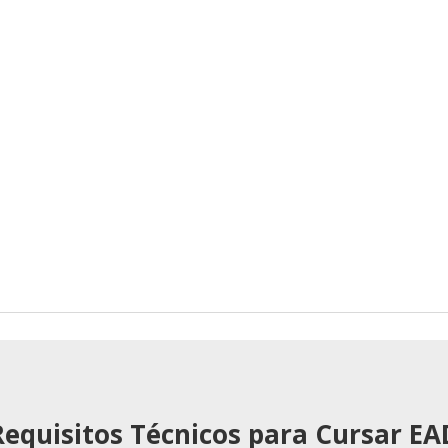
Requisitos Técnicos para Cursar EA