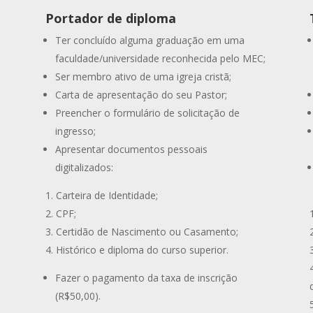
Portador de diploma
Ter concluído alguma graduação em uma
faculdade/universidade reconhecida pelo MEC;
Ser membro ativo de uma igreja cristã;
Carta de apresentação do seu Pastor;
Preencher o formulário de solicitação de
ingresso;
Apresentar documentos pessoais
digitalizados:
Carteira de Identidade;
CPF;
Certidão de Nascimento ou Casamento;
Histórico e diploma do curso superior.
Fazer o pagamento da taxa de inscrição
(R$50,00).