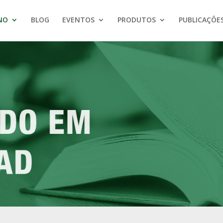
NO
BLOG
EVENTOS
PRODUTOS
PUBLICAÇÕE