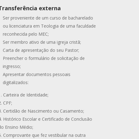
Transferência externa
Ser proveniente de um curso de bacharelado
ou licenciatura em Teologia de uma faculdade
reconhecida pelo MEC;
Ser membro ativo de uma igreja cristã;
Carta de apresentação do seu Pastor;
Preencher o formulário de solicitação de
ingresso;
Apresentar documentos pessoais
digitalizados:
Carteira de Identidade;
CPF;
Certidão de Nascimento ou Casamento;
Histórico Escolar e Certificado de Conclusão
do Ensino Médio;
Comprovante que fez vestibular na outra