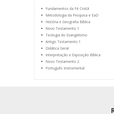
Fundamentos da Fé Cristã
Metodologia da Pesquisa e EaD
História e Geografia Bíblica
Novo Testamento 1
Teologia do Evangelismo
Antigo Testamento 1
Didática Geral
Interpretação e Exposição Bíblica
Novo Testamento 2
Português Instrumental