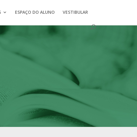
S
ESPAÇO DO ALUNO
VESTIBULAR