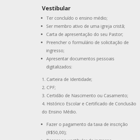
Vestibular
Ter concluído o ensino médio;
Ser membro ativo de uma igreja cristã;
Carta de apresentação do seu Pastor;
Preencher o formulário de solicitação de
ingresso;
Apresentar documentos pessoais
digitalizados:
Carteira de Identidade;
CPF;
Certidão de Nascimento ou Casamento;
Histórico Escolar e Certificado de Conclusão
do Ensino Médio.
Fazer o pagamento da taxa de inscrição
(R$50,00);