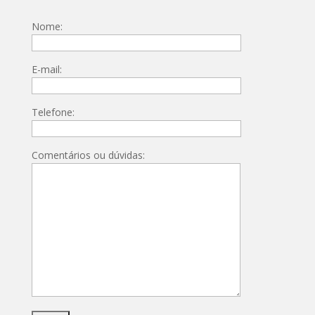
Nome:
E-mail:
Telefone:
Comentários ou dúvidas: