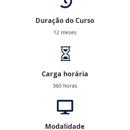

Duração do Curso
12 meses

Carga horária
360 horas

Modalidade