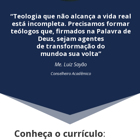
“Teologia que não alcança a vida real
está incompleta. Precisamos formar
teólogos que, firmados na Palavra de
Deus, sejam agentes
de transformação do
mundoa sua volta”
Me. Luiz Sayão
Conselheiro Acadêmico
Conheça o currículo
: