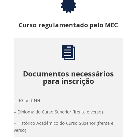

Curso
regulamentado pelo MEC

Documentos necessários
para inscrição
– RG ou CNH
– Diploma do Curso Superior (frente e verso)
– Histórico Acadêmico do Curso Superior (frente e
verso)