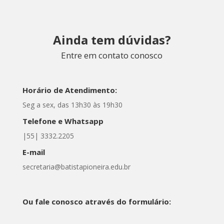
Ainda tem dúvidas?
Entre em contato conosco
Horário de Atendimento:
Seg a sex, das 13h30 às 19h30
Telefone e Whatsapp
|55| 3332.2205
E-mail
secretaria@batistapioneira.edu.br
Ou fale conosco através do formulário: