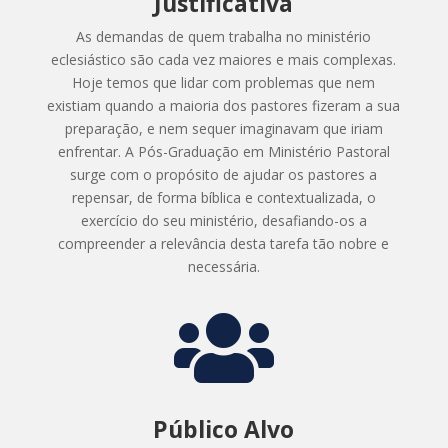
Justificativa
As demandas de quem trabalha no ministério
eclesiástico são cada vez maiores e mais complexas.
Hoje temos que lidar com problemas que nem
existiam quando a maioria dos pastores fizeram a sua
preparação, e nem sequer imaginavam que iriam
enfrentar. A Pós-Graduação em Ministério Pastoral
surge com o propósito de ajudar os pastores a
repensar, de forma bíblica e contextualizada, o
exercício do seu ministério, desafiando-os a
compreender a relevância desta tarefa tão nobre e
necessária.

Público Alvo