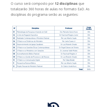
O curso será composto por
12 disciplinas
que
totalizarão 360 horas de aulas no formato EaD. As
disciplinas do programa serão as seguintes: