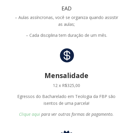
EAD
– Aulas assíncronas, você se organiza quando assistir
as aulas;
– Cada disciplina tem duração de um mês.

Mensalidade
12 x R$325,00
Egressos do Bacharelado em Teologia da FBP são
isentos de uma parcela!
Clique aqui
para ver outras formas de pagamento.