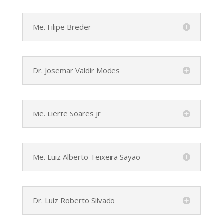
Me. Filipe Breder
Dr. Josemar Valdir Modes
Me. Lierte Soares Jr
Me. Luiz Alberto Teixeira Sayão
Dr. Luiz Roberto Silvado