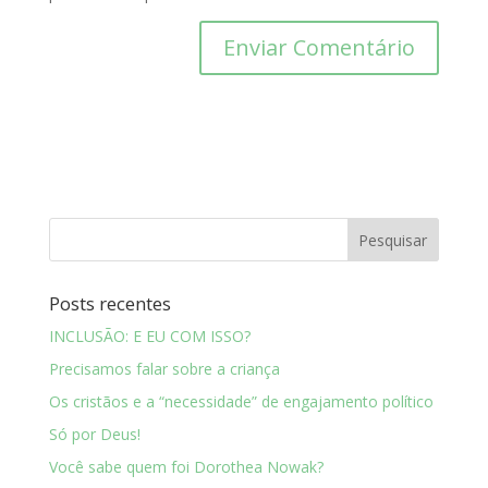
Posts recentes
INCLUSÃO: E EU COM ISSO?
Precisamos falar sobre a criança
Os cristãos e a “necessidade” de engajamento político
Só por Deus!
Você sabe quem foi Dorothea Nowak?