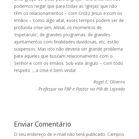
podemos negar que para todas as ‘igrejas’ que não
têm os relacionamentos – com Cristo Jesus e com os
irmãos – como algo vital, esses tempos podem ser de
profunda crise sim. Afinal, os momentos de
‘espetáculo’, de grandes programas, de grandes
ajuntamentos com finalidades duvidosas, etc. estão
suspensos. Mas isto não deveria ser grande problema
para aqueles que buscam relacionamento com o
Senhor e com os irmãos. Sob este ângulo – com todo
respeito -, a crise é bem-vinda!
Rogel E. Oliveira
Professor na FBP e Pastor na PIB de Lajeado
Enviar Comentário
O seu endereço de e-mail não será publicado.
Campos