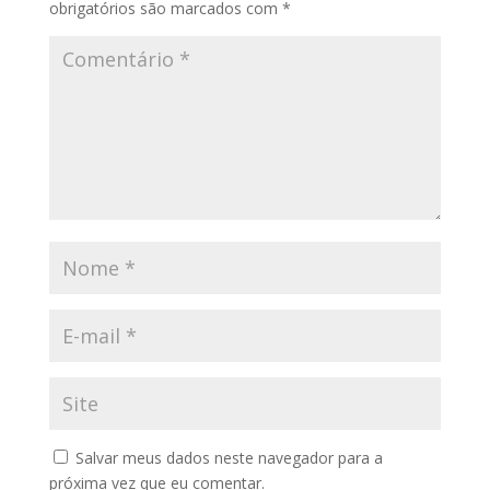
obrigatórios são marcados com
*
Salvar meus dados neste navegador para a
próxima vez que eu comentar.