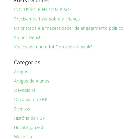
Posts recentes
INCLUSÃO: E EU COM ISSO?
Precisamos falar sobre a criança
Os cristãos e a “necessidade” de engajamento político
Só por Deus!
Você sabe quem foi Dorothea Nowak?
Categorias
Artigos
Artigos de Alunos
Devocional
Dia a dia na FBP
Eventos
História da FBP
Uncategorized
Wake Up