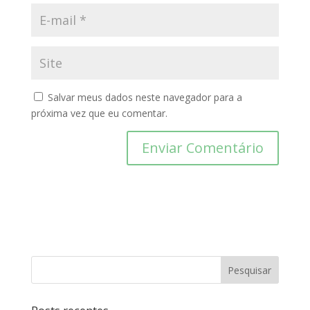
Salvar meus dados neste navegador para a
próxima vez que eu comentar.