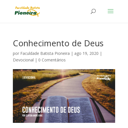
Conhecimento de Deus
por
Faculdade Batista Pioneira
|
ago 19, 2020
|
Devocional
|
0 Comentários