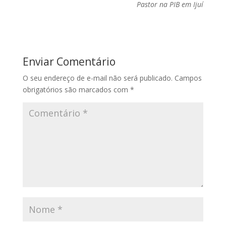
Pastor na PIB em Ijuí
Enviar Comentário
O seu endereço de e-mail não será publicado.
Campos
obrigatórios são marcados com
*