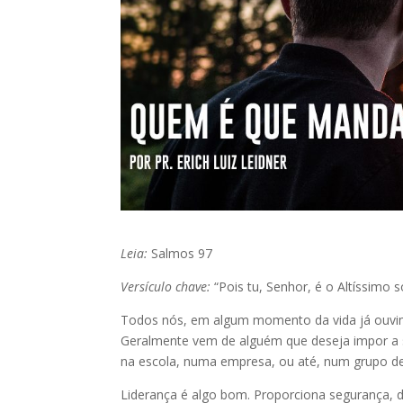
Leia:
Salmos 97
Versículo chave:
“Pois tu, Senhor, é o Altíssimo 
Todos nós, em algum momento da vida já ouvi
Geralmente vem de alguém que deseja impor a sua
na escola, numa empresa, ou até, num grupo d
Liderança é algo bom. Proporciona segurança, d