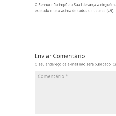
O Senhor não impõe a Sua liderança a ninguém,
exaltado muito acima de todos os deuses (v.9).
Enviar Comentário
O seu endereço de e-mail não será publicado.
C