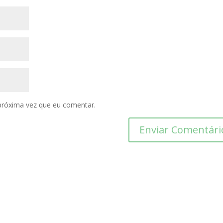
próxima vez que eu comentar.