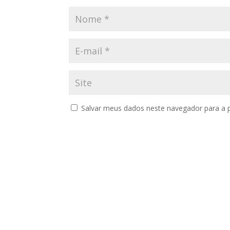
Salvar meus dados neste navegador para a 