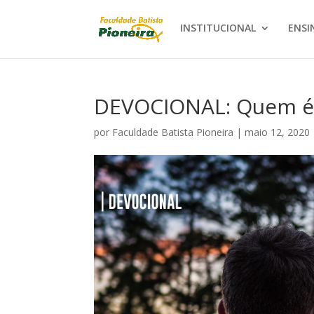
INSTITUCIONAL
ENSI
DEVOCIONAL: Quem é
por
Faculdade Batista Pioneira
|
maio 12, 2020