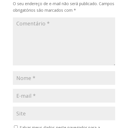
O seu endereço de e-mail não será publicado.
Campos
obrigatórios são marcados com
*
Salvar meus dados neste navegador para a