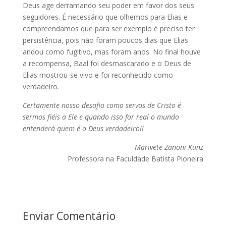
Deus age derramando seu poder em favor dos seus
seguidores. É necessário que olhemos para Elias e
compreendamos que para ser exemplo é preciso ter
persistência, pois não foram poucos dias que Elias
andou como fugitivo, mas foram anos. No final houve
a recompensa, Baal foi desmascarado e o Deus de
Elias mostrou-se vivo e foi reconhecido como
verdadeiro.
Certamente nosso desafio como servos de Cristo é
sermos fiéis a Ele e quando isso for real o mundo
entenderá quem é o Deus verdadeiro!!
Marivete Zanoni Kunz
Professora na Faculdade Batista Pioneira
Enviar Comentário