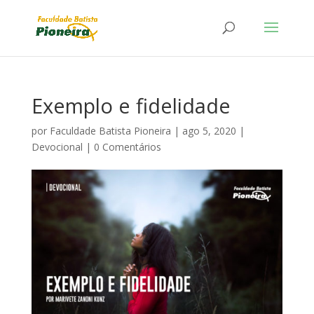
Exemplo e fidelidade
por
Faculdade Batista Pioneira
|
ago 5, 2020
|
Devocional
|
0 Comentários